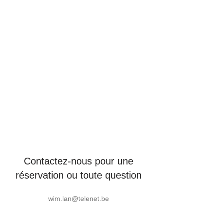
Contactez-nous pour une
réservation ou toute question
wim.lan@telenet.be