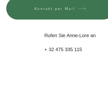
Kontakt per Mail
Rufen Sie Anne-Lore an
+ 32 475 335 115