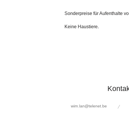
Sonderpreise für Aufenthalte vo
Keine Haustiere.
Kontak
/
wim.lan@telenet.be