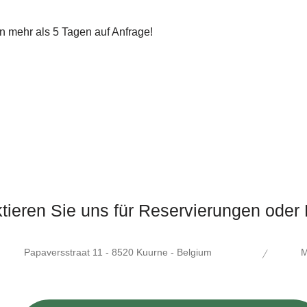
n mehr als 5 Tagen auf Anfrage!
tieren Sie uns für Reservierungen oder
/
Papaversstraat 11 - 8520 Kuurne - Belgium
M